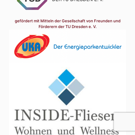
gefördert mit Mitteln der Gesellschaft von Freunden und
Förderern der TU Dresden e. V.