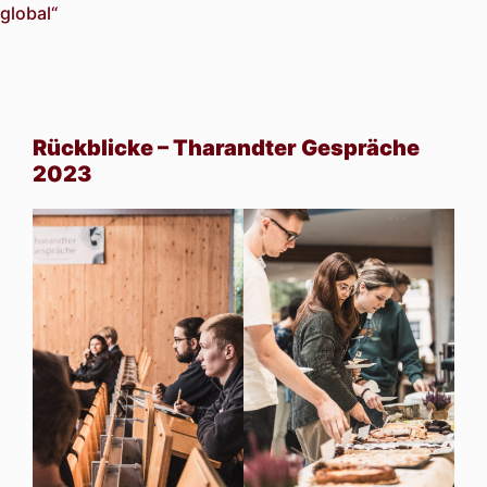
global“
Rückblicke – Tharandter Gespräche
2023