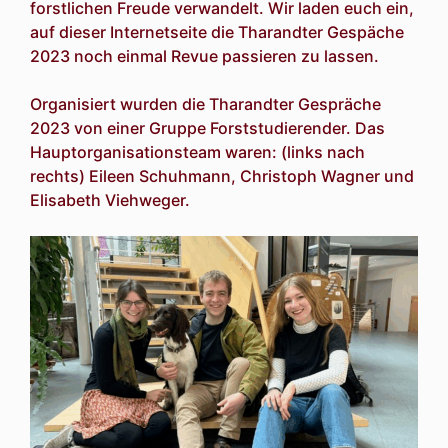
forstlichen Freude verwandelt. Wir laden euch ein,
auf dieser Internetseite die Tharandter Gespäche
2023 noch einmal Revue passieren zu lassen.
Organisiert wurden die Tharandter Gespräche
2023 von einer Gruppe Forststudierender. Das
Hauptorganisationsteam waren: (links nach
rechts) Eileen Schuhmann, Christoph Wagner und
Elisabeth Viehweger.