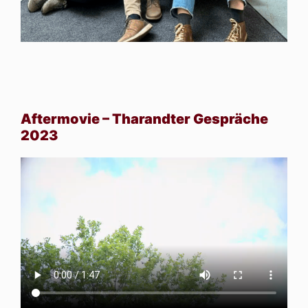
Aftermovie – Tharandter Gespräche
2023