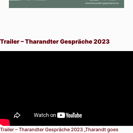
Trailer – Tharandter Gespräche 2023
Trailer – Tharandter Gespräche 2023 „Tharandt goes