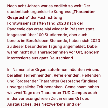
Nach acht Jahren war es endlich so weit: Der
studentisch organisierte Kongress
„Tharandter
Gespräche“
der Fachrichtung
Forstwissenschaften fand 2023 nach der
Pandemie das erste Mal wieder in Präsenz statt.
Insgesamt über 100 Studierende, aber auch
bereits im Berufsleben Stehende, haben sich 2023
zu dieser besonderen Tagung angemeldet. Dabei
waren nicht nur TharandterInnen vor Ort, sondern
Interessierte aus ganz Deutschland.
Im Namen aller OrganisatorInnen möchten wir uns
bei allen Teilnehmenden, Referierenden, Helfenden
und Förderer der Tharandter Gespräche für diese
unvergessliche Zeit bedanken. Gemeinsam haben
wir zwei Tage den Tharandter TUD Campus auch
in der vorlesungsfreien Zeit in einem Ort des
Austausches, des Netzwerkens und der