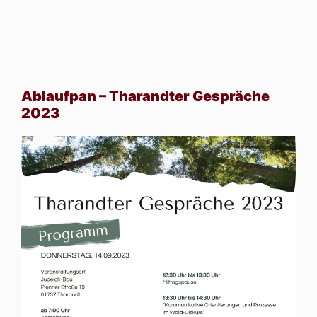
Ablaufpan – Tharandter Gespräche
2023