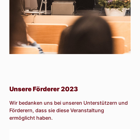
Unsere Förderer 2023
Wir bedanken uns bei unseren Unterstützern und
Förderern, dass sie diese Veranstaltung
ermöglicht haben.